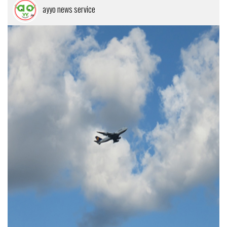
ayyo news service