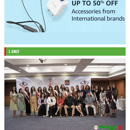
L ONLY